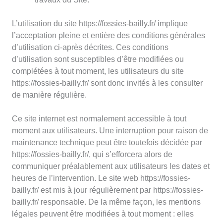
L’utilisation du site https://fossies-bailly.fr/ implique
l’acceptation pleine et entière des conditions générales
d’utilisation ci-après décrites. Ces conditions
d’utilisation sont susceptibles d’être modifiées ou
complétées à tout moment, les utilisateurs du site
https://fossies-bailly.fr/ sont donc invités à les consulter
de manière régulière.
Ce site internet est normalement accessible à tout
moment aux utilisateurs. Une interruption pour raison de
maintenance technique peut être toutefois décidée par
https://fossies-bailly.fr/, qui s’efforcera alors de
communiquer préalablement aux utilisateurs les dates et
heures de l’intervention. Le site web https://fossies-
bailly.fr/ est mis à jour régulièrement par https://fossies-
bailly.fr/ responsable. De la même façon, les mentions
légales peuvent être modifiées à tout moment : elles