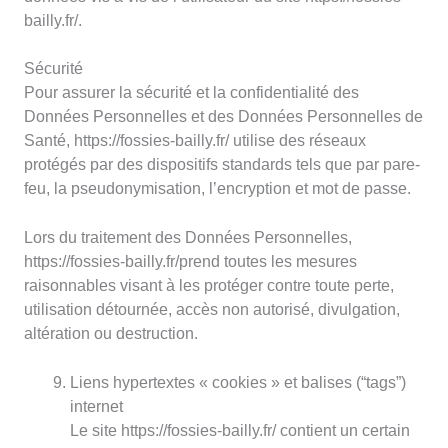
bailly.fr/.
Sécurité
Pour assurer la sécurité et la confidentialité des
Données Personnelles et des Données Personnelles de
Santé, https://fossies-bailly.fr/ utilise des réseaux
protégés par des dispositifs standards tels que par pare-
feu, la pseudonymisation, l’encryption et mot de passe.
Lors du traitement des Données Personnelles,
https://fossies-bailly.fr/prend toutes les mesures
raisonnables visant à les protéger contre toute perte,
utilisation détournée, accès non autorisé, divulgation,
altération ou destruction.
Liens hypertextes « cookies » et balises (“tags”)
internet
Le site https://fossies-bailly.fr/ contient un certain