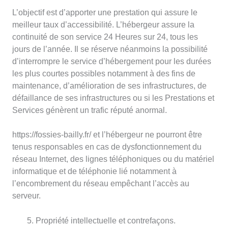
L’objectif est d’apporter une prestation qui assure le
meilleur taux d’accessibilité. L’hébergeur assure la
continuité de son service 24 Heures sur 24, tous les
jours de l’année. Il se réserve néanmoins la possibilité
d’interrompre le service d’hébergement pour les durées
les plus courtes possibles notamment à des fins de
maintenance, d’amélioration de ses infrastructures, de
défaillance de ses infrastructures ou si les Prestations et
Services génèrent un trafic réputé anormal.
https://fossies-bailly.fr/ et l’hébergeur ne pourront être
tenus responsables en cas de dysfonctionnement du
réseau Internet, des lignes téléphoniques ou du matériel
informatique et de téléphonie lié notamment à
l’encombrement du réseau empêchant l’accès au
serveur.
Propriété intellectuelle et contrefaçons.