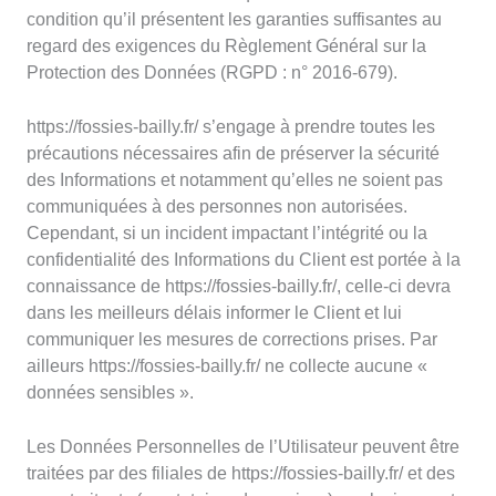
condition qu’il présentent les garanties suffisantes au
regard des exigences du Règlement Général sur la
Protection des Données (RGPD : n° 2016-679).
https://fossies-bailly.fr/ s’engage à prendre toutes les
précautions nécessaires afin de préserver la sécurité
des Informations et notamment qu’elles ne soient pas
communiquées à des personnes non autorisées.
Cependant, si un incident impactant l’intégrité ou la
confidentialité des Informations du Client est portée à la
connaissance de https://fossies-bailly.fr/, celle-ci devra
dans les meilleurs délais informer le Client et lui
communiquer les mesures de corrections prises. Par
ailleurs https://fossies-bailly.fr/ ne collecte aucune «
données sensibles ».
Les Données Personnelles de l’Utilisateur peuvent être
traitées par des filiales de https://fossies-bailly.fr/ et des