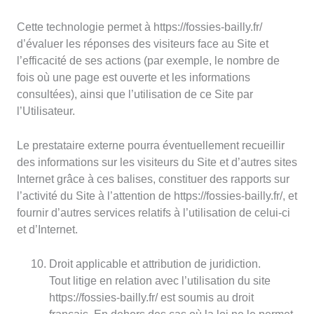
Cette technologie permet à https://fossies-bailly.fr/
d’évaluer les réponses des visiteurs face au Site et
l’efficacité de ses actions (par exemple, le nombre de
fois où une page est ouverte et les informations
consultées), ainsi que l’utilisation de ce Site par
l’Utilisateur.
Le prestataire externe pourra éventuellement recueillir
des informations sur les visiteurs du Site et d’autres sites
Internet grâce à ces balises, constituer des rapports sur
l’activité du Site à l’attention de https://fossies-bailly.fr/, et
fournir d’autres services relatifs à l’utilisation de celui-ci
et d’Internet.
Droit applicable et attribution de juridiction.
Tout litige en relation avec l’utilisation du site
https://fossies-bailly.fr/ est soumis au droit