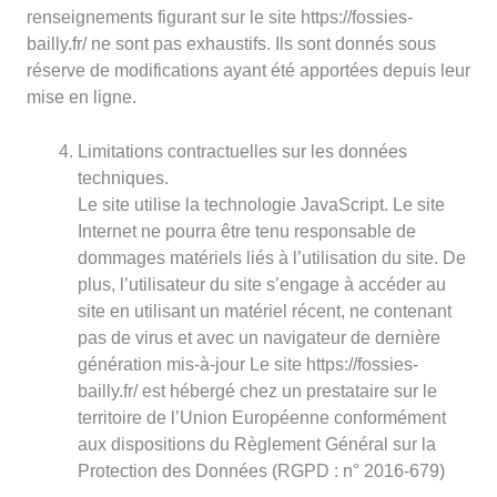
renseignements figurant sur le site https://fossies-
bailly.fr/ ne sont pas exhaustifs. Ils sont donnés sous
réserve de modifications ayant été apportées depuis leur
mise en ligne.
Limitations contractuelles sur les données
techniques.
Le site utilise la technologie JavaScript. Le site
Internet ne pourra être tenu responsable de
dommages matériels liés à l’utilisation du site. De
plus, l’utilisateur du site s’engage à accéder au
site en utilisant un matériel récent, ne contenant
pas de virus et avec un navigateur de dernière
génération mis-à-jour Le site https://fossies-
bailly.fr/ est hébergé chez un prestataire sur le
territoire de l’Union Européenne conformément
aux dispositions du Règlement Général sur la
Protection des Données (RGPD : n° 2016-679)