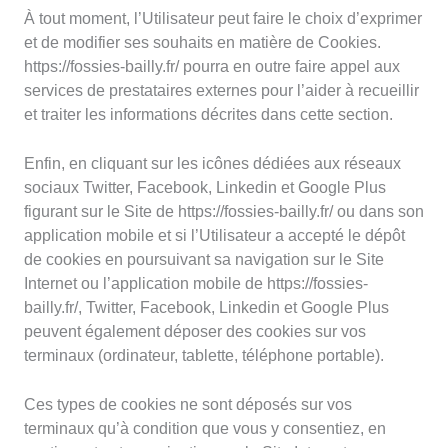
À tout moment, l’Utilisateur peut faire le choix d’exprimer
et de modifier ses souhaits en matière de Cookies.
https://fossies-bailly.fr/ pourra en outre faire appel aux
services de prestataires externes pour l’aider à recueillir
et traiter les informations décrites dans cette section.
Enfin, en cliquant sur les icônes dédiées aux réseaux
sociaux Twitter, Facebook, Linkedin et Google Plus
figurant sur le Site de https://fossies-bailly.fr/ ou dans son
application mobile et si l’Utilisateur a accepté le dépôt
de cookies en poursuivant sa navigation sur le Site
Internet ou l’application mobile de https://fossies-
bailly.fr/, Twitter, Facebook, Linkedin et Google Plus
peuvent également déposer des cookies sur vos
terminaux (ordinateur, tablette, téléphone portable).
Ces types de cookies ne sont déposés sur vos
terminaux qu’à condition que vous y consentiez, en