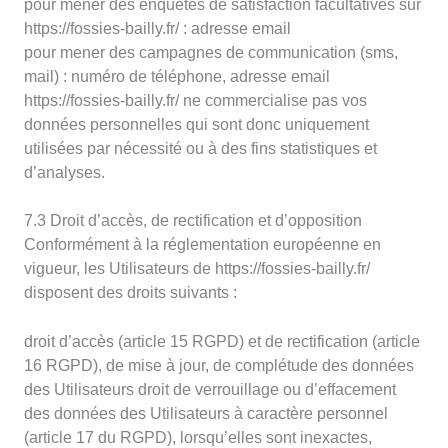
pour mener des enquêtes de satisfaction facultatives sur
https://fossies-bailly.fr/ : adresse email
pour mener des campagnes de communication (sms,
mail) : numéro de téléphone, adresse email
https://fossies-bailly.fr/ ne commercialise pas vos
données personnelles qui sont donc uniquement
utilisées par nécessité ou à des fins statistiques et
d’analyses.
7.3 Droit d’accès, de rectification et d’opposition
Conformément à la réglementation européenne en
vigueur, les Utilisateurs de https://fossies-bailly.fr/
disposent des droits suivants :
droit d’accès (article 15 RGPD) et de rectification (article
16 RGPD), de mise à jour, de complétude des données
des Utilisateurs droit de verrouillage ou d’effacement
des données des Utilisateurs à caractère personnel
(article 17 du RGPD), lorsqu’elles sont inexactes,