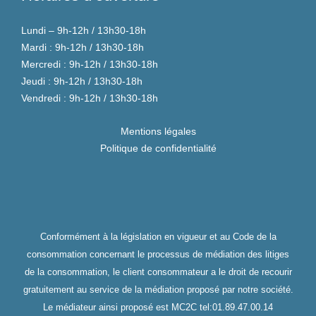
Lundi – 9h-12h / 13h30-18h
Mardi : 9h-12h / 13h30-18h
Mercredi : 9h-12h / 13h30-18h
Jeudi : 9h-12h / 13h30-18h
Vendredi : 9h-12h / 13h30-18h
Mentions légales
Politique de confidentialité
Conformément à la législation en vigueur et au Code de la
consommation concernant le processus de médiation des litiges
de la consommation, le client consommateur a le droit de recourir
gratuitement au service de la médiation proposé par notre société.
Le médiateur ainsi proposé est MC2C tel:01.89.47.00.14