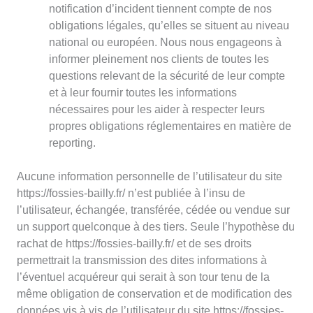
notification d’incident tiennent compte de nos
obligations légales, qu’elles se situent au niveau
national ou européen. Nous nous engageons à
informer pleinement nos clients de toutes les
questions relevant de la sécurité de leur compte
et à leur fournir toutes les informations
nécessaires pour les aider à respecter leurs
propres obligations réglementaires en matière de
reporting.
Aucune information personnelle de l’utilisateur du site
https://fossies-bailly.fr/ n’est publiée à l’insu de
l’utilisateur, échangée, transférée, cédée ou vendue sur
un support quelconque à des tiers. Seule l’hypothèse du
rachat de https://fossies-bailly.fr/ et de ses droits
permettrait la transmission des dites informations à
l’éventuel acquéreur qui serait à son tour tenu de la
même obligation de conservation et de modification des
données vis à vis de l’utilisateur du site https://fossies-