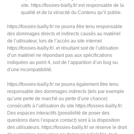
site. https://fossies-bailly.fr/ est responsable de la
qualité et de la véracité du Contenu qu’il publie.
https://fossies-bailly.fr/ ne pourra être tenu responsable
des dommages directs et indirects causés au matériel
de l’utilisateur, lors de l’accès au site internet
https://fossies-bailly.fr/, et résultant soit de l’utilisation
d’un matériel ne répondant pas aux spécifications
indiquées au point 4, soit de l’apparition d’un bug ou
d’une incompatibilité.
https://fossies-bailly.fr/ ne pourra également être tenu
responsable des dommages indirects (tels par exemple
qu’une perte de marché ou perte d’une chance)
consécutifs à l’utilisation du site https://fossies-bailly.fr/.
Des espaces interactifs (possibilité de poser des
questions dans l’espace contact) sont à la disposition
des utilisateurs. https://fossies-bailly.fr/ se réserve le droit