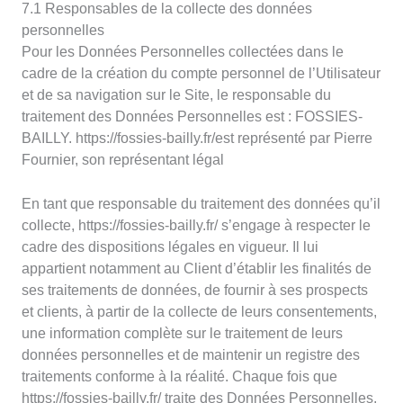
7.1 Responsables de la collecte des données
personnelles
Pour les Données Personnelles collectées dans le
cadre de la création du compte personnel de l’Utilisateur
et de sa navigation sur le Site, le responsable du
traitement des Données Personnelles est : FOSSIES-
BAILLY. https://fossies-bailly.fr/est représenté par Pierre
Fournier, son représentant légal
En tant que responsable du traitement des données qu’il
collecte, https://fossies-bailly.fr/ s’engage à respecter le
cadre des dispositions légales en vigueur. Il lui
appartient notamment au Client d’établir les finalités de
ses traitements de données, de fournir à ses prospects
et clients, à partir de la collecte de leurs consentements,
une information complète sur le traitement de leurs
données personnelles et de maintenir un registre des
traitements conforme à la réalité. Chaque fois que
https://fossies-bailly.fr/ traite des Données Personnelles,