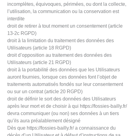
incomplètes, équivoques, périmées, ou dont la collecte,
l’utilisation, la communication ou la conservation est
interdite
droit de retirer à tout moment un consentement (article
13-2c RGPD)
droit à la limitation du traitement des données des
Utilisateurs (article 18 RGPD)
droit d’opposition au traitement des données des
Utilisateurs (article 21 RGPD)
droit à la portabilité des données que les Utilisateurs
auront fournies, lorsque ces données font l’objet de
traitements automatisés fondés sur leur consentement
ou sur un contrat (article 20 RGPD)
droit de définir le sort des données des Utilisateurs
après leur mort et de choisir à qui https://fossies-bailly.fr/
devra communiquer (ou non) ses données à un tiers
qu’ils aura préalablement désigné
Dès que https://fossies-bailly.fr/ a connaissance du
décès d’un Utilisateur et à défaut d’instructions de sa