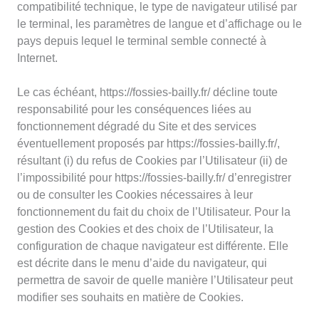
compatibilité technique, le type de navigateur utilisé par
le terminal, les paramètres de langue et d’affichage ou le
pays depuis lequel le terminal semble connecté à
Internet.
Le cas échéant, https://fossies-bailly.fr/ décline toute
responsabilité pour les conséquences liées au
fonctionnement dégradé du Site et des services
éventuellement proposés par https://fossies-bailly.fr/,
résultant (i) du refus de Cookies par l’Utilisateur (ii) de
l’impossibilité pour https://fossies-bailly.fr/ d’enregistrer
ou de consulter les Cookies nécessaires à leur
fonctionnement du fait du choix de l’Utilisateur. Pour la
gestion des Cookies et des choix de l’Utilisateur, la
configuration de chaque navigateur est différente. Elle
est décrite dans le menu d’aide du navigateur, qui
permettra de savoir de quelle manière l’Utilisateur peut
modifier ses souhaits en matière de Cookies.