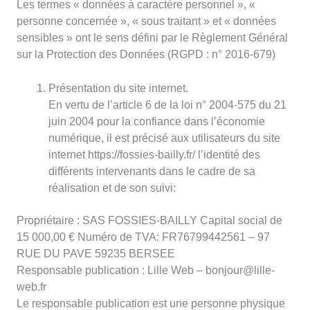
Les termes « données à caractère personnel », «
personne concernée », « sous traitant » et « données
sensibles » ont le sens défini par le Règlement Général
sur la Protection des Données (RGPD : n° 2016-679)
Présentation du site internet.
En vertu de l’article 6 de la loi n° 2004-575 du 21
juin 2004 pour la confiance dans l’économie
numérique, il est précisé aux utilisateurs du site
internet https://fossies-bailly.fr/ l’identité des
différents intervenants dans le cadre de sa
réalisation et de son suivi:
Propriétaire : SAS FOSSIES-BAILLY Capital social de
15 000,00 € Numéro de TVA: FR76799442561 – 97
RUE DU PAVE 59235 BERSEE
Responsable publication : Lille Web – bonjour@lille-
web.fr
Le responsable publication est une personne physique