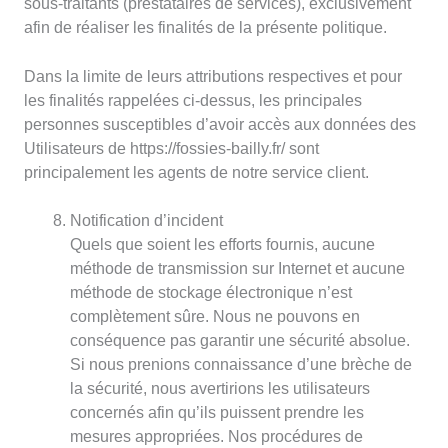
sous-traitants (prestataires de services), exclusivement
afin de réaliser les finalités de la présente politique.
Dans la limite de leurs attributions respectives et pour
les finalités rappelées ci-dessus, les principales
personnes susceptibles d’avoir accès aux données des
Utilisateurs de https://fossies-bailly.fr/ sont
principalement les agents de notre service client.
Notification d’incident
Quels que soient les efforts fournis, aucune
méthode de transmission sur Internet et aucune
méthode de stockage électronique n’est
complètement sûre. Nous ne pouvons en
conséquence pas garantir une sécurité absolue.
Si nous prenions connaissance d’une brèche de
la sécurité, nous avertirions les utilisateurs
concernés afin qu’ils puissent prendre les
mesures appropriées. Nos procédures de