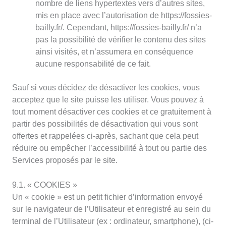
nombre de liens hypertextes vers d’autres sites,
mis en place avec l’autorisation de https://fossies-
bailly.fr/. Cependant, https://fossies-bailly.fr/ n’a
pas la possibilité de vérifier le contenu des sites
ainsi visités, et n’assumera en conséquence
aucune responsabilité de ce fait.
Sauf si vous décidez de désactiver les cookies, vous
acceptez que le site puisse les utiliser. Vous pouvez à
tout moment désactiver ces cookies et ce gratuitement à
partir des possibilités de désactivation qui vous sont
offertes et rappelées ci-après, sachant que cela peut
réduire ou empêcher l’accessibilité à tout ou partie des
Services proposés par le site.
9.1. « COOKIES »
Un « cookie » est un petit fichier d’information envoyé
sur le navigateur de l’Utilisateur et enregistré au sein du
terminal de l’Utilisateur (ex : ordinateur, smartphone), (ci-