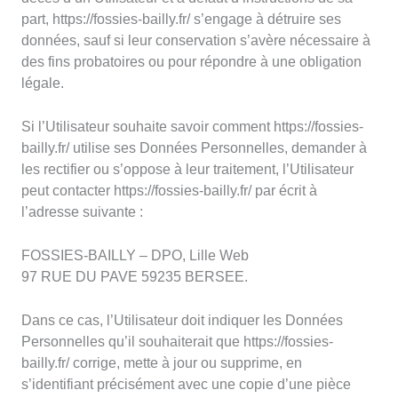
part, https://fossies-bailly.fr/ s’engage à détruire ses
données, sauf si leur conservation s’avère nécessaire à
des fins probatoires ou pour répondre à une obligation
légale.
Si l’Utilisateur souhaite savoir comment https://fossies-
bailly.fr/ utilise ses Données Personnelles, demander à
les rectifier ou s’oppose à leur traitement, l’Utilisateur
peut contacter https://fossies-bailly.fr/ par écrit à
l’adresse suivante :
FOSSIES-BAILLY – DPO, Lille Web
97 RUE DU PAVE 59235 BERSEE.
Dans ce cas, l’Utilisateur doit indiquer les Données
Personnelles qu’il souhaiterait que https://fossies-
bailly.fr/ corrige, mette à jour ou supprime, en
s’identifiant précisément avec une copie d’une pièce