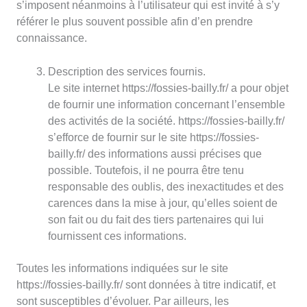
s’imposent néanmoins à l’utilisateur qui est invité à s’y
référer le plus souvent possible afin d’en prendre
connaissance.
Description des services fournis.
Le site internet https://fossies-bailly.fr/ a pour objet
de fournir une information concernant l’ensemble
des activités de la société. https://fossies-bailly.fr/
s’efforce de fournir sur le site https://fossies-
bailly.fr/ des informations aussi précises que
possible. Toutefois, il ne pourra être tenu
responsable des oublis, des inexactitudes et des
carences dans la mise à jour, qu’elles soient de
son fait ou du fait des tiers partenaires qui lui
fournissent ces informations.
Toutes les informations indiquées sur le site
https://fossies-bailly.fr/ sont données à titre indicatif, et
sont susceptibles d’évoluer. Par ailleurs, les