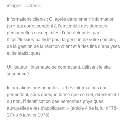
images – vidéos.
Informations clients : Ci après dénommé « Information
(s) » qui correspondent à l’ensemble des données
personnelles susceptibles d’être détenues par
https://fossies-bailly.fr/ pour la gestion de votre compte,
de la gestion de la relation client et à des fins d’analyses
et de statistiques.
Utilisateur : Internaute se connectant, utilisant le site
susnommé.
Informations personnelles : « Les informations qui
permettent, sous quelque forme que ce soit, directement
ou non, l’identification des personnes physiques
auxquelles elles s’appliquent » (article 4 de la loi n° 78-
17 du 6 janvier 1978).