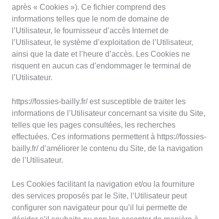
après « Cookies »). Ce fichier comprend des
informations telles que le nom de domaine de
l’Utilisateur, le fournisseur d’accès Internet de
l’Utilisateur, le système d’exploitation de l’Utilisateur,
ainsi que la date et l’heure d’accès. Les Cookies ne
risquent en aucun cas d’endommager le terminal de
l’Utilisateur.
https://fossies-bailly.fr/ est susceptible de traiter les
informations de l’Utilisateur concernant sa visite du Site,
telles que les pages consultées, les recherches
effectuées. Ces informations permettent à https://fossies-
bailly.fr/ d’améliorer le contenu du Site, de la navigation
de l’Utilisateur.
Les Cookies facilitant la navigation et/ou la fourniture
des services proposés par le Site, l’Utilisateur peut
configurer son navigateur pour qu’il lui permette de