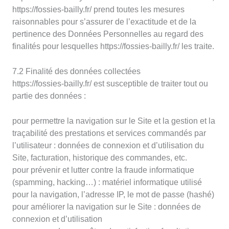
https://fossies-bailly.fr/ prend toutes les mesures
raisonnables pour s’assurer de l’exactitude et de la
pertinence des Données Personnelles au regard des
finalités pour lesquelles https://fossies-bailly.fr/ les traite.
7.2 Finalité des données collectées
https://fossies-bailly.fr/ est susceptible de traiter tout ou
partie des données :
pour permettre la navigation sur le Site et la gestion et la
traçabilité des prestations et services commandés par
l’utilisateur : données de connexion et d’utilisation du
Site, facturation, historique des commandes, etc.
pour prévenir et lutter contre la fraude informatique
(spamming, hacking…) : matériel informatique utilisé
pour la navigation, l’adresse IP, le mot de passe (hashé)
pour améliorer la navigation sur le Site : données de
connexion et d’utilisation