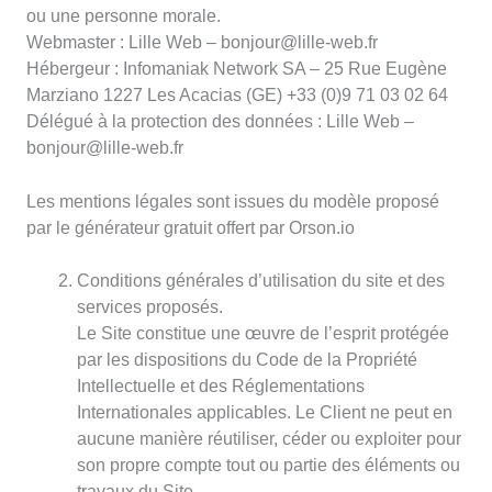
ou une personne morale.
Webmaster : Lille Web – bonjour@lille-web.fr
Hébergeur : Infomaniak Network SA – 25 Rue Eugène
Marziano 1227 Les Acacias (GE) +33 (0)9 71 03 02 64
Délégué à la protection des données : Lille Web –
bonjour@lille-web.fr
Les mentions légales sont issues du modèle proposé
par le générateur gratuit offert par Orson.io
Conditions générales d’utilisation du site et des
services proposés.
Le Site constitue une œuvre de l’esprit protégée
par les dispositions du Code de la Propriété
Intellectuelle et des Réglementations
Internationales applicables. Le Client ne peut en
aucune manière réutiliser, céder ou exploiter pour
son propre compte tout ou partie des éléments ou
travaux du Site.